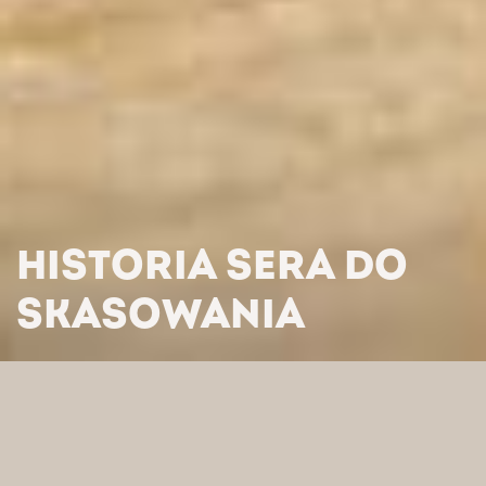
HISTORIA SERA DO
SKASOWANIA
HOME
/
AKADEMIA SERA DO SKASOWANIA
/
HISTORIA SERA
DO SKASOWANIA