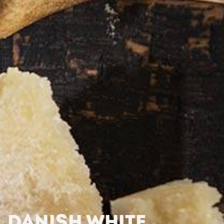
DANISH WHITE