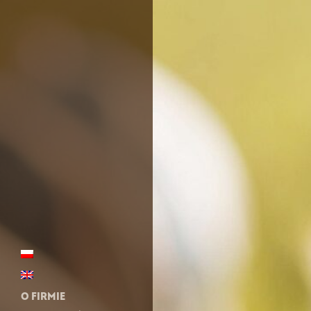
O FIRMIE