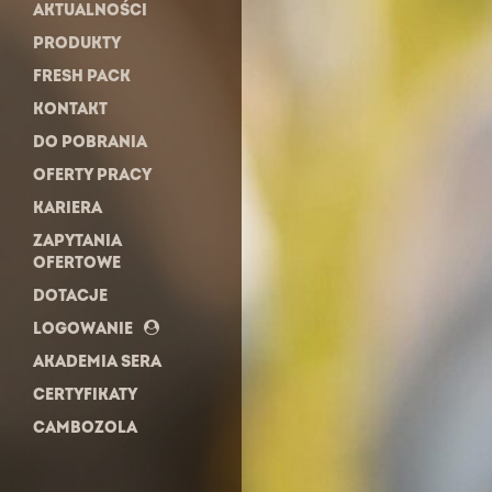
AKTUALNOŚCI
PRODUKTY
FRESH PACK
KONTAKT
DO POBRANIA
OFERTY PRACY
KARIERA
ZAPYTANIA
OFERTOWE
DOTACJE
LOGOWANIE
AKADEMIA SERA
CERTYFIKATY
CAMBOZOLA