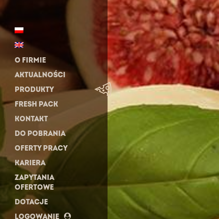
O FIRMIE
AKTUALNOŚCI
PRODUKTY
FRESH PACK
KONTAKT
DO POBRANIA
OFERTY PRACY
KARIERA
ZAPYTANIA
OFERTOWE
DOTACJE
LOGOWANIE