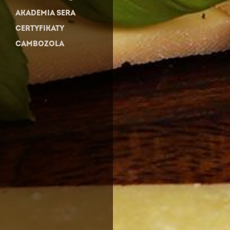
AKADEMIA SERA
CERTYFIKATY
CAMBOZOLA