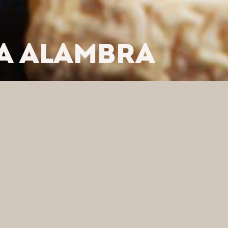
LA ALAMBRA
LTRUJ