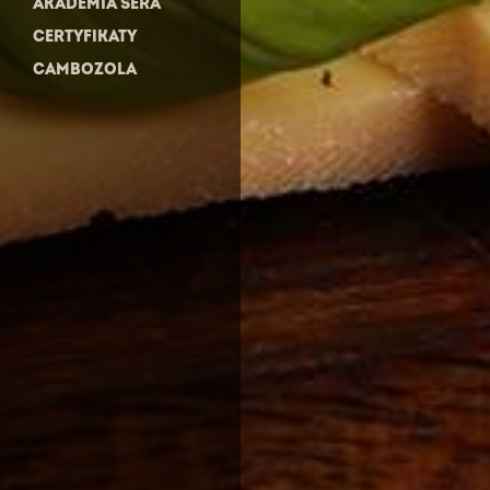
AKADEMIA SERA
CERTYFIKATY
CAMBOZOLA