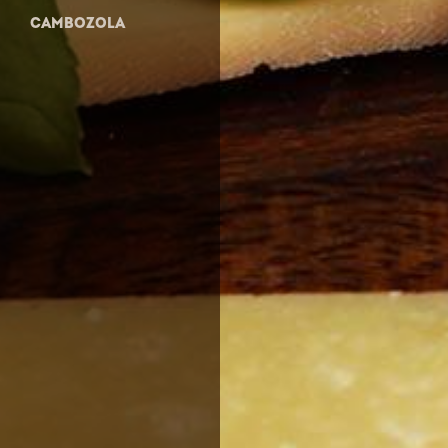
CAMBOZOLA