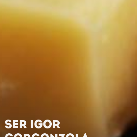
SER IGOR