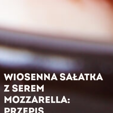
WIOSENNA SAŁATKA
Z SEREM
MOZZARELLA:
PRZEPIS