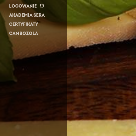
LOGOWANIE
AKADEMIA SERA
CERTYFIKATY
CAMBOZOLA