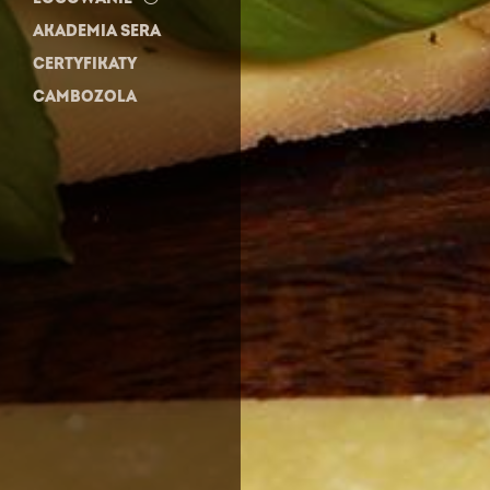
AKADEMIA SERA
CERTYFIKATY
CAMBOZOLA